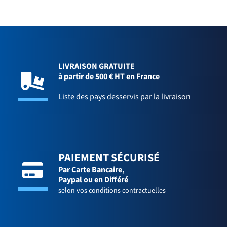
LIVRAISON GRATUITE
à partir de 500 € HT en France
Liste des pays desservis par la livraison
PAIEMENT SÉCURISÉ
Par Carte Bancaire,
Paypal ou en Différé
selon vos conditions contractuelles