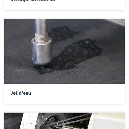
Jet d'eau