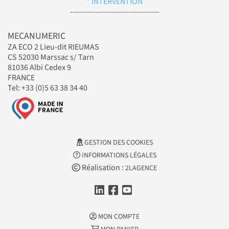
* INTERVENTION
-----------------------------------
MECANUMERIC
ZA ECO 2 Lieu-dit RIEUMAS
CS 52030 Marssac s/ Tarn
81036 Albi Cedex 9
FRANCE
Tel: +33 (0)5 63 38 34 40
GESTION DES COOKIES
INFORMATIONS LÉGALES
Réalisation :
2LAGENCE
MON COMPTE