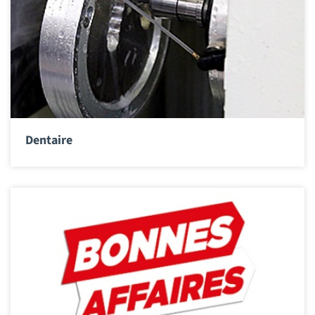
Dentaire