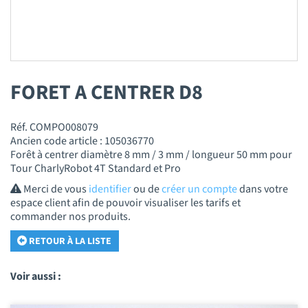
FORET A CENTRER D8
Réf. COMPO008079
Ancien code article : 105036770
Forêt à centrer diamètre 8 mm / 3 mm / longueur 50 mm pour
Tour CharlyRobot 4T Standard et Pro
Merci de vous
identifier
ou de
créer un compte
dans votre
espace client afin de pouvoir visualiser les tarifs et
commander nos produits.
RETOUR À LA LISTE
Voir aussi :