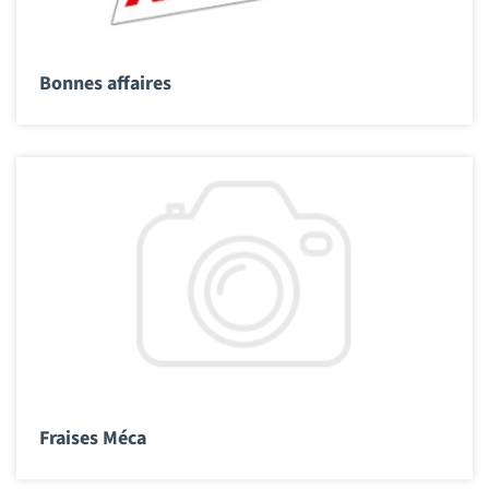
Bonnes affaires
Fraises Méca