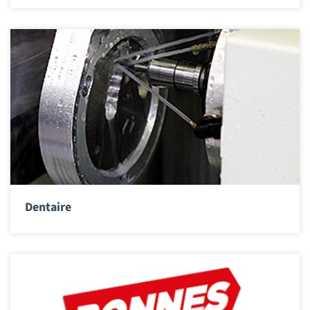
Dentaire