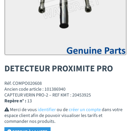
DETECTEUR PROXIMITE PRO
Réf. COMPO020608
Ancien code article : 101386940
CAPTEUR VERIN PRO-2 – REF KMT : 20453925
Repère n° :
13
Merci de vous
identifier
ou de
créer un compte
dans votre
espace client afin de pouvoir visualiser les tarifs et
commander nos produits.