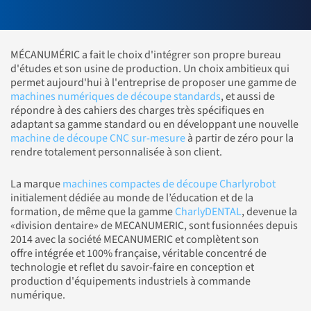
MÉCANUMÉRIC a fait le choix d'intégrer son propre bureau
d'études et son usine de production. Un choix ambitieux qui
permet aujourd'hui à l'entreprise de proposer une gamme de
machines numériques de découpe standards
, et aussi de
répondre à des cahiers des charges très spécifiques en
adaptant sa gamme standard ou en développant une nouvelle
machine de découpe CNC sur-mesure
à partir de zéro pour la
rendre totalement personnalisée à son client.
La marque
machines compactes de découpe Charlyrobot
initialement dédiée au monde de l’éducation et de la
formation, de même que la gamme
CharlyDENTAL
, devenue la
«division dentaire» de MECANUMERIC, sont fusionnées depuis
2014 avec la société MECANUMERIC et complètent son
offre intégrée et 100% française, véritable concentré de
technologie et reflet du savoir-faire en conception et
production d'équipements industriels à commande
numérique.