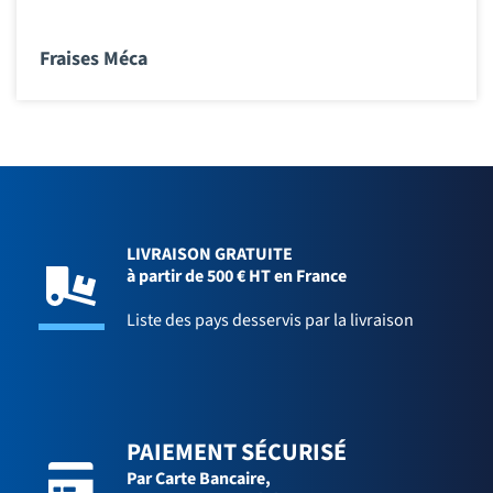
Fraises Méca
LIVRAISON GRATUITE
à partir de 500 € HT en France
Liste des pays desservis par la livraison
PAIEMENT SÉCURISÉ
Par Carte Bancaire,