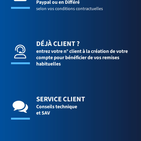
Paypal ou en Différé
selon vos conditions contractuelles
DÉJÀ CLIENT ?
entrez votre n° client à la création de votre
compte pour bénéficier de vos remises
habituelles
SERVICE CLIENT
Conseils technique
et SAV