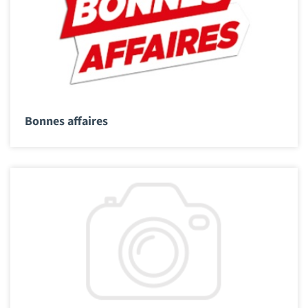
Bonnes affaires