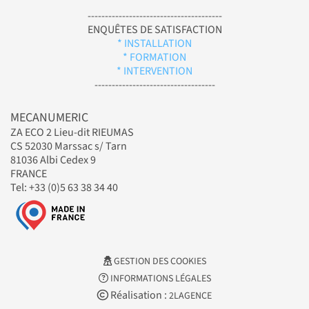
---------------------------------------
ENQUÊTES DE SATISFACTION
* INSTALLATION
* FORMATION
* INTERVENTION
-----------------------------------
MECANUMERIC
ZA ECO 2 Lieu-dit RIEUMAS
CS 52030 Marssac s/ Tarn
81036 Albi Cedex 9
FRANCE
Tel: +33 (0)5 63 38 34 40
GESTION DES COOKIES
INFORMATIONS LÉGALES
Réalisation :
2LAGENCE