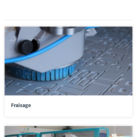
Fraisage