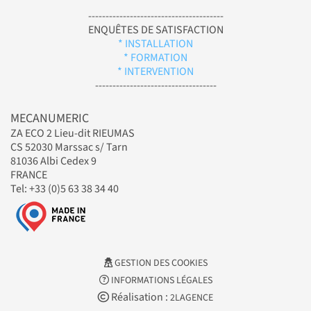
---------------------------------------
ENQUÊTES DE SATISFACTION
* INSTALLATION
* FORMATION
* INTERVENTION
-----------------------------------
MECANUMERIC
ZA ECO 2 Lieu-dit RIEUMAS
CS 52030 Marssac s/ Tarn
81036 Albi Cedex 9
FRANCE
Tel: +33 (0)5 63 38 34 40
GESTION DES COOKIES
INFORMATIONS LÉGALES
Réalisation :
2LAGENCE