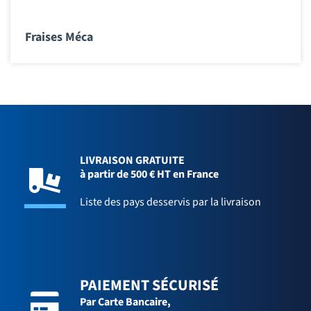
Fraises Méca
LIVRAISON GRATUITE
à partir de 500 € HT en France
Liste des pays desservis par la livraison
PAIEMENT SÉCURISÉ
Par Carte Bancaire,