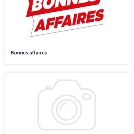
Bonnes affaires