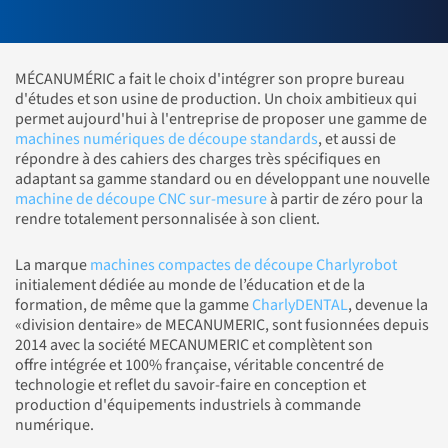
MÉCANUMÉRIC a fait le choix d'intégrer son propre bureau
d'études et son usine de production. Un choix ambitieux qui
permet aujourd'hui à l'entreprise de proposer une gamme de
machines numériques de découpe standards
, et aussi de
répondre à des cahiers des charges très spécifiques en
adaptant sa gamme standard ou en développant une nouvelle
machine de découpe CNC sur-mesure
à partir de zéro pour la
rendre totalement personnalisée à son client.
La marque
machines compactes de découpe Charlyrobot
initialement dédiée au monde de l’éducation et de la
formation, de même que la gamme
CharlyDENTAL
, devenue la
«division dentaire» de MECANUMERIC, sont fusionnées depuis
2014 avec la société MECANUMERIC et complètent son
offre intégrée et 100% française, véritable concentré de
technologie et reflet du savoir-faire en conception et
production d'équipements industriels à commande
numérique.