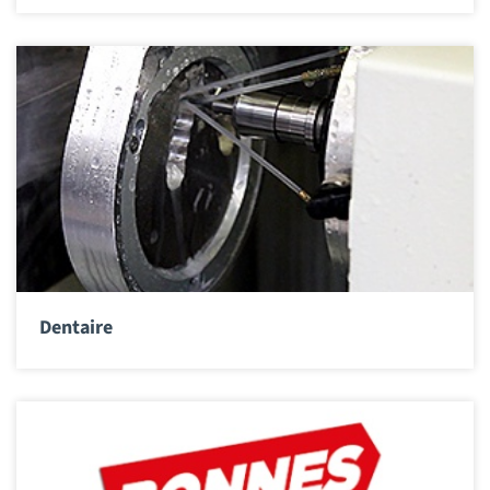
Dentaire