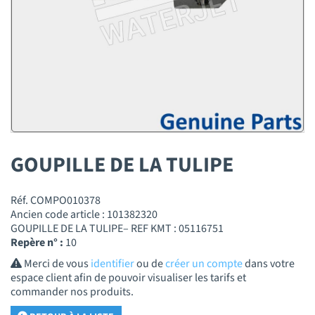
GOUPILLE DE LA TULIPE
Réf. COMPO010378
Ancien code article : 101382320
GOUPILLE DE LA TULIPE– REF KMT : 05116751
Repère n° :
10
Merci de vous
identifier
ou de
créer un compte
dans votre
espace client afin de pouvoir visualiser les tarifs et
commander nos produits.