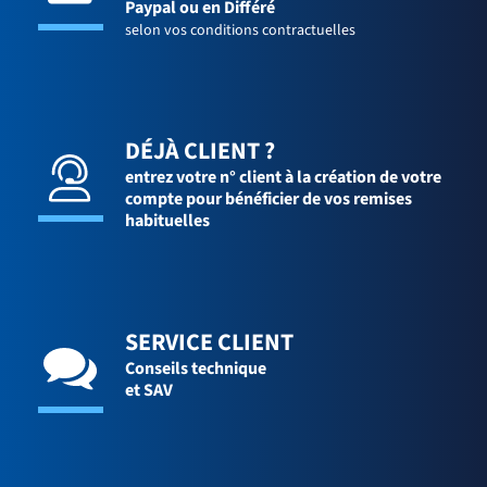
Paypal ou en Différé
selon vos conditions contractuelles
DÉJÀ CLIENT ?
entrez votre n° client à la création de votre
compte pour bénéficier de vos remises
habituelles
SERVICE CLIENT
Conseils technique
et SAV