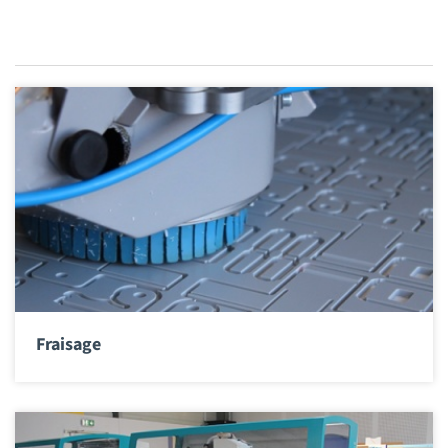
Fraisage