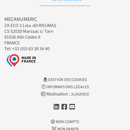
-----------------------------------
MECANUMERIC
ZA ECO 2 Lieu-dit RIEUMAS
CS 52030 Marssac s/ Tarn
81036 Albi Cedex 9
FRANCE
Tel: +33 (0)5 63 38 34 40
GESTION DES COOKIES
INFORMATIONS LÉGALES
Réalisation :
2LAGENCE
MON COMPTE
MON PANIER