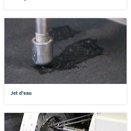
Jet d'eau