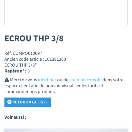
ECROU THP 3/8
Réf. COMPO010097
Ancien code article : 101381300
ECROU THP 3/8"
Repère n° :
8
Merci de vous
identifier
ou de
créer un compte
dans votre
espace client afin de pouvoir visualiser les tarifs et
commander nos produits.
RETOUR À LA LISTE
Voir aussi :