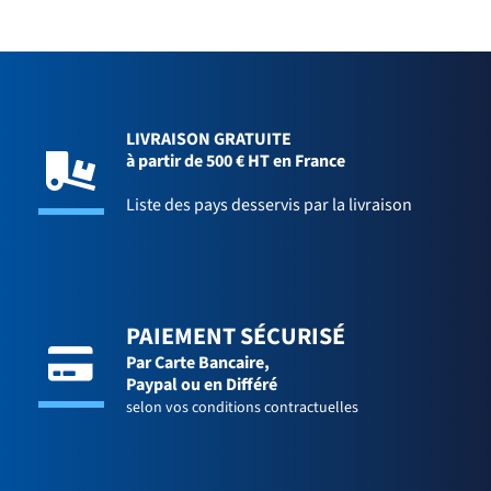
LIVRAISON GRATUITE
à partir de 500 € HT en France
Liste des pays desservis par la livraison
PAIEMENT SÉCURISÉ
Par Carte Bancaire,
Paypal ou en Différé
selon vos conditions contractuelles