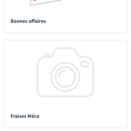
Bonnes affaires
Fraises Méca