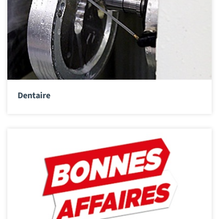
Dentaire