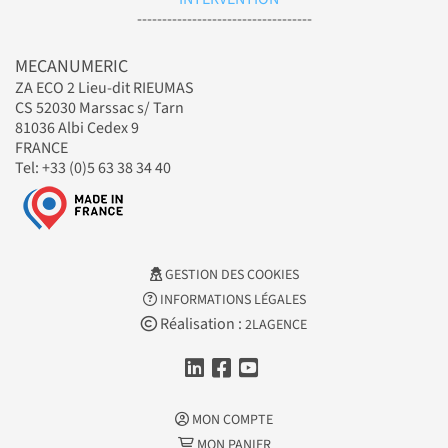
-----------------------------------
MECANUMERIC
ZA ECO 2 Lieu-dit RIEUMAS
CS 52030 Marssac s/ Tarn
81036 Albi Cedex 9
FRANCE
Tel: +33 (0)5 63 38 34 40
GESTION DES COOKIES
INFORMATIONS LÉGALES
Réalisation :
2LAGENCE
MON COMPTE
MON PANIER