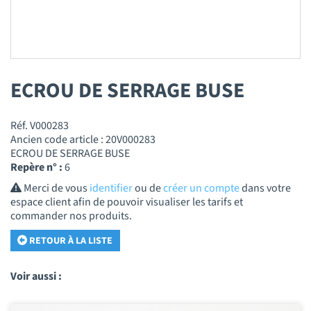
ECROU DE SERRAGE BUSE
Réf. V000283
Ancien code article : 20V000283
ECROU DE SERRAGE BUSE
Repère n° :
6
Merci de vous
identifier
ou de
créer un compte
dans votre
espace client afin de pouvoir visualiser les tarifs et
commander nos produits.
RETOUR À LA LISTE
Voir aussi :