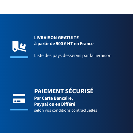
LIVRAISON GRATUITE
à partir de 500 € HT en France
Liste des pays desservis par la livraison
PAIEMENT SÉCURISÉ
Par Carte Bancaire,
Paypal ou en Différé
selon vos conditions contractuelles