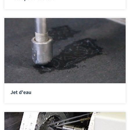
Jet d'eau