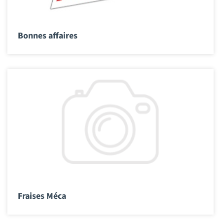
Bonnes affaires
Fraises Méca