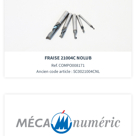
FRAISE 21004C NOLUB
Ref. COMPO008171
Ancien code article : SC0021004CNL