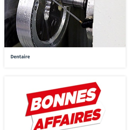
Dentaire