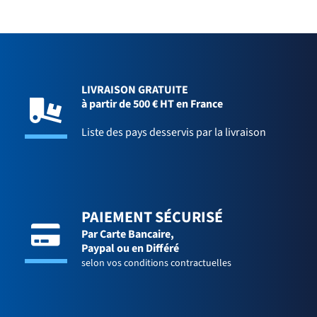
LIVRAISON GRATUITE
à partir de 500 € HT en France
Liste des pays desservis par la livraison
PAIEMENT SÉCURISÉ
Par Carte Bancaire,
Paypal ou en Différé
selon vos conditions contractuelles