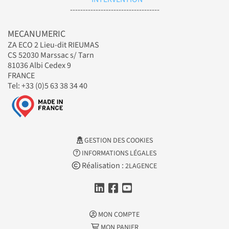
-----------------------------------
MECANUMERIC
ZA ECO 2 Lieu-dit RIEUMAS
CS 52030 Marssac s/ Tarn
81036 Albi Cedex 9
FRANCE
Tel: +33 (0)5 63 38 34 40
GESTION DES COOKIES
INFORMATIONS LÉGALES
Réalisation :
2LAGENCE
MON COMPTE
MON PANIER