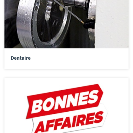
Dentaire