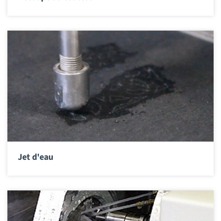
Jet d'eau