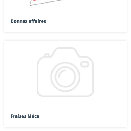
Bonnes affaires
Fraises Méca