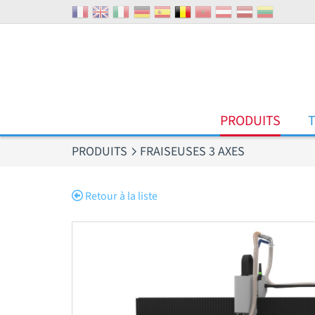
Panneau de gestion des cookies
PRODUITS
PRODUITS
FRAISEUSES 3 AXES
Retour à la liste