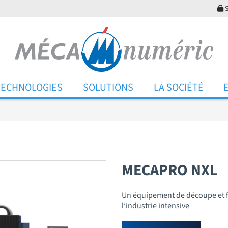
S
TECHNOLOGIES
SOLUTIONS
LA SOCIÉTÉ
MECAPRO NXL
Un équipement de découpe et fr
l’industrie intensive