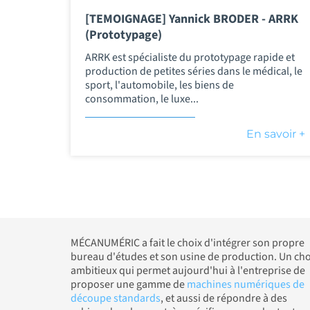
[TEMOIGNAGE] Yannick BRODER - ARRK
(Prototypage)
ARRK est spécialiste du prototypage rapide et
production de petites séries dans le médical, le
sport, l'automobile, les biens de
consommation, le luxe...
En savoir +
MÉCANUMÉRIC a fait le choix d'intégrer son propre
bureau d'études et son usine de production. Un cho
ambitieux qui permet aujourd'hui à l'entreprise de
proposer une gamme de
machines numériques de
découpe standards
, et aussi de répondre à des