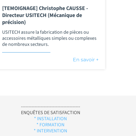
[TEMOIGNAGE] Christophe CAUSSE -
Directeur USITECH (Mécanique de
précision)
USITECH assure la fabrication de pièces ou
accessoires métalliques simples ou complexes
de nombreux secteurs.
En savoir +
---------------------------------------
ENQUÊTES DE SATISFACTION
* INSTALLATION
* FORMATION
* INTERVENTION