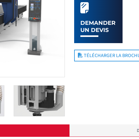
DEMANDER
UN DEVIS
TÉLÉCHARGER LA BROCH