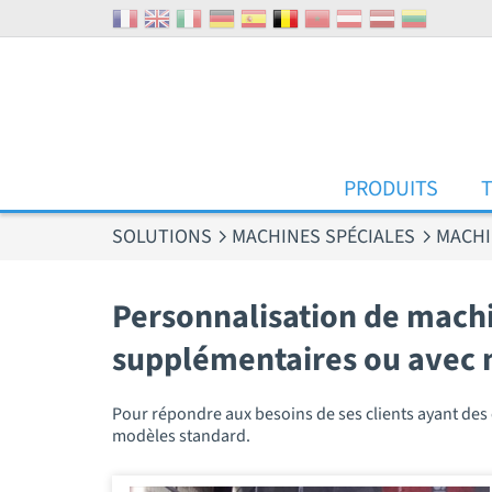
Panneau de gestion des cookies
PRODUITS
SOLUTIONS
MACHINES SPÉCIALES
MACHI
Personnalisation de machin
supplémentaires ou avec 
Pour répondre aux besoins de ses clients ayant d
modèles standard.