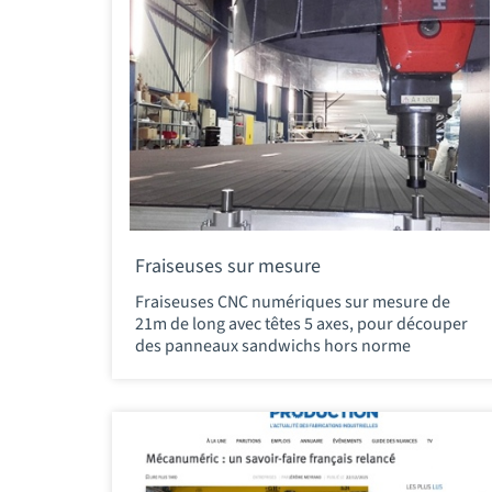
Fraiseuses sur mesure
Fraiseuses CNC numériques sur mesure de
21m de long avec têtes 5 axes, pour découper
des panneaux sandwichs hors norme