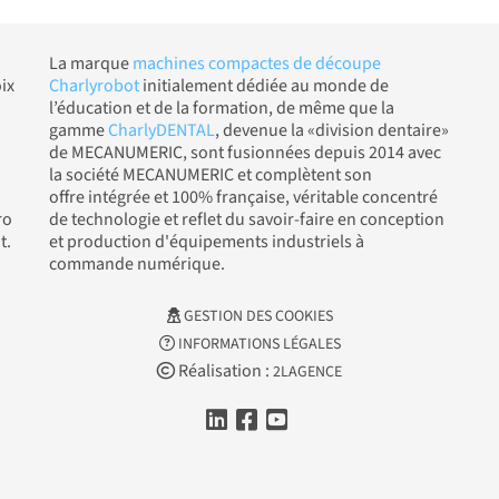
La marque
machines compactes de découpe
ix
Charlyrobot
initialement dédiée au monde de
l’éducation et de la formation, de même que la
gamme
CharlyDENTAL
, devenue la «division dentaire»
de MECANUMERIC, sont fusionnées depuis 2014 avec
la société MECANUMERIC et complètent son
offre intégrée et 100% française, véritable concentré
ro
de technologie et reflet du savoir-faire en conception
t.
et production d'équipements industriels à
commande numérique.
GESTION DES COOKIES
INFORMATIONS LÉGALES
Réalisation :
2LAGENCE