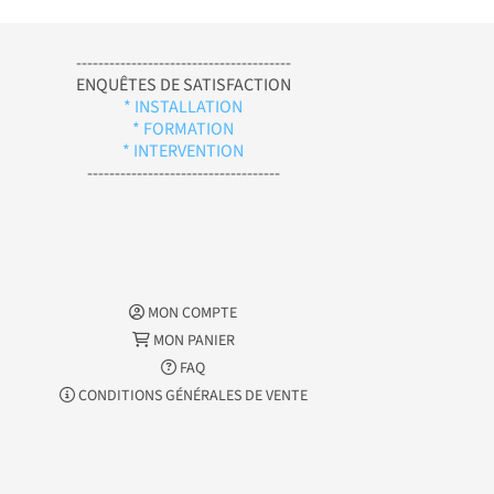
---------------------------------------
ENQUÊTES DE SATISFACTION
* INSTALLATION
* FORMATION
* INTERVENTION
-----------------------------------
MON COMPTE
MON PANIER
FAQ
CONDITIONS GÉNÉRALES DE VENTE